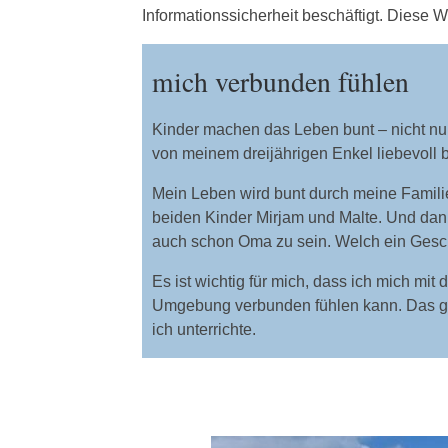
Informationssicherheit beschäftigt. Diese 
mich verbunden fühlen
Kinder machen das Leben bunt – nicht nu
von meinem dreijährigen Enkel liebevoll
Mein Leben wird bunt durch meine Famil
beiden Kinder Mirjam und Malte. Und dan
auch schon Oma zu sein. Welch ein Gesc
Es ist wichtig für mich, dass ich mich mi
Umgebung verbunden fühlen kann. Das gil
ich unterrichte.