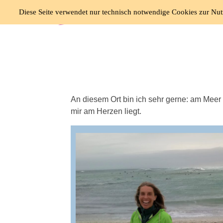
Skip
Diese Seite verwendet nur technisch notwendige Cookies zur Nut
to
content
An diesem Ort bin ich sehr gerne: am Meer 
mir am Herzen liegt.