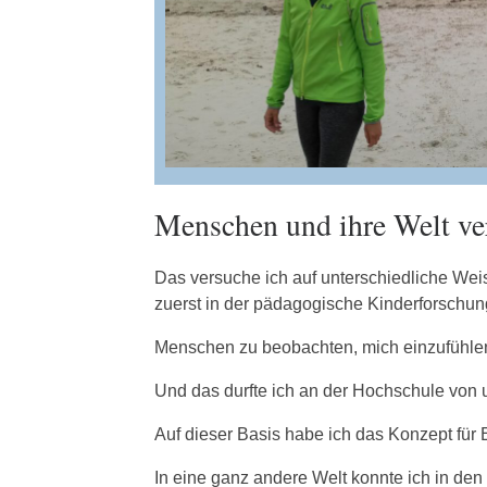
Menschen und ihre Welt ve
Das versuche ich auf unterschiedliche Wei
zuerst in der pädagogische Kinderforschung
Menschen zu beobachten, mich einzufühlen, 
Und das durfte ich an der Hochschule von 
Auf dieser Basis habe ich das Konzept für El
In eine ganz andere Welt konnte ich in den