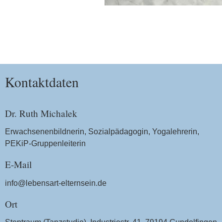
Kontaktdaten
Dr. Ruth Michalek
Erwachsenenbildnerin, Sozialpädagogin, Yogalehrerin,
PEKiP-Gruppenleiterin
E-Mail
info@lebensart-elternsein.de
Ort